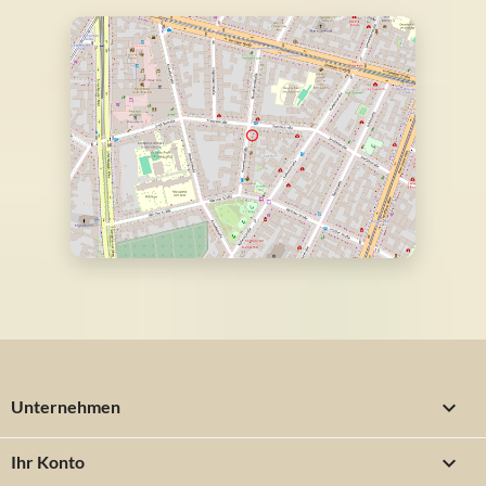

Unternehmen

Ihr Konto